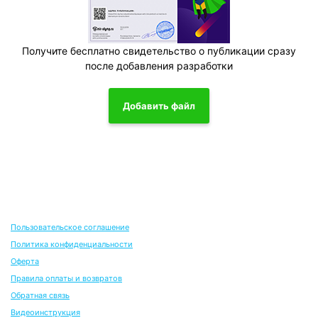
Получите бесплатно свидетельство о публикации сразу
после добавления разработки
Добавить файл
Пользовательское соглашение
Политика конфиденциальности
Оферта
Правила оплаты и возвратов
Обратная связь
Видеоинструкция