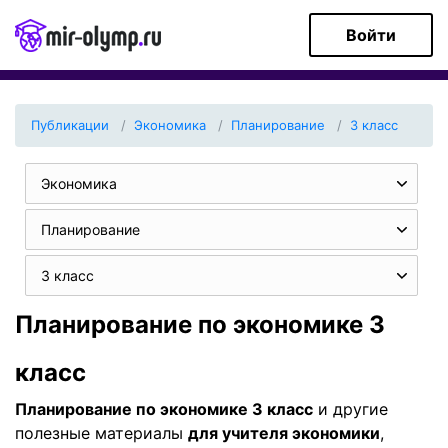
Войти
Публикации
Экономика
Планирование
3 класс
Экономика
Планирование
3 класс
Планирование по экономике 3
класс
Планирование по экономике 3 класс
и другие
полезные материалы
для учителя экономики
,