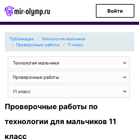
Войти
Публикации
Технология мальчики
Проверочные работы
11 класс
Технология мальчики
Проверочные работы
11 класс
Проверочные работы по
технологии для мальчиков 11
класс