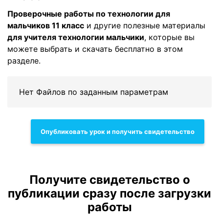
Проверочные работы по технологии для
мальчиков 11 класс
и другие полезные материалы
для учителя технологии мальчики
, которые вы
можете выбрать и скачать бесплатно в этом
разделе.
Нет Файлов по заданным параметрам
Опубликовать урок и получить свидетельство
Получите свидетельство о
публикации сразу после загрузки
работы