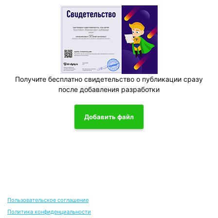
Получите бесплатно свидетельство о публикации сразу
после добавления разработки
Добавить файл
Пользовательское соглашение
Политика конфиденциальности