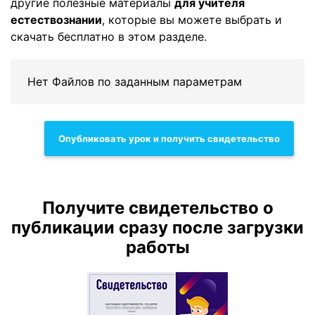
другие полезные материалы
для учителя
естествознании
, которые вы можете выбрать и
скачать бесплатно в этом разделе.
Нет Файлов по заданным параметрам
Опубликовать урок и получить свидетельство
Получите свидетельство о
публикации сразу после загрузки
работы