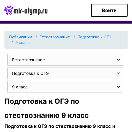
Войти
Публикации
Естествознание
Подготовка к ОГЭ
9 класс
Естествознание
Подготовка к ОГЭ
9 класс
Подготовка к ОГЭ по
стествознанию 9 класс
Подготовка к ОГЭ по стествознанию 9 класс
и