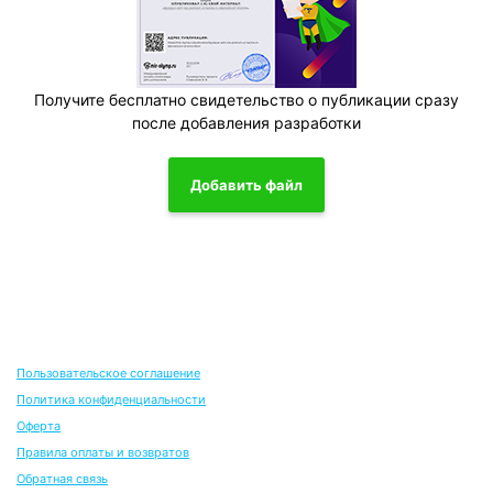
Получите бесплатно свидетельство о публикации сразу
после добавления разработки
Добавить файл
Пользовательское соглашение
Политика конфиденциальности
Оферта
Правила оплаты и возвратов
Обратная связь