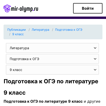
Войти
Публикации
Литература
Подготовка к ОГЭ
9 класс
Литература
Подготовка к ОГЭ
9 класс
Подготовка к ОГЭ по литературе
9 класс
Подготовка к ОГЭ по литературе 9 класс
и другие