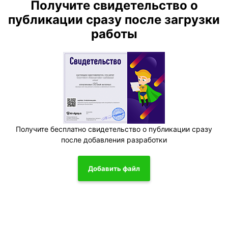
Получите свидетельство о
публикации сразу после загрузки
работы
Получите бесплатно свидетельство о публикации сразу
после добавления разработки
Добавить файл