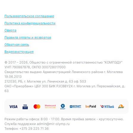
Пользовательское соглашение
Политика конфиденциальности
Оферта
Правила оплаты и возвратов
Обратная связь
Видеоинструкция
© 2017 – 2026, Общество с ограниченной ответственностью "КОМПЭДУ"
УНП 790867878, ОКПО 300728017000
Свидетельство выдано Администрацией Ленинского района г. Могилева
19.06.2013
212030, РБ, г. Могилев ул. Ленинская д. 63 оф. 503
ОАО «Приорбанк» ЦБУ 300 БИК PJCBBY2X г. Могилев ул. Первомайская, д.
63
Режим работы офиса: 8:00 - 17:00. Время приёма заявок - круглосуточно.
Служба поддержки
admin@mir-olymp.ru
Телефон: +375 29 225 71 36