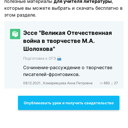
полезные материалы
для учителя литературы
,
которые вы можете выбрать и скачать бесплатно в
этом разделе.
Эссе "Великая Отечественная
война в творчестве М.А.
Шолохова"
Подготовка к ОГЭ
Сочинение-рассуждение о творчестве
писателей-фронтовиков.
08.12.2021 , Комаревцева Анна Петровна
660
27
Опубликовать урок и получить свидетельство