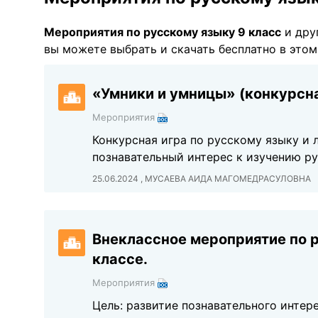
Мероприятия по русскому языку 9 класс
и дру
вы можете выбрать и скачать бесплатно в этом
«Умники и умницы» (конкурсна
Мероприятия
Конкурсная игра по русскому языку и л
познавательный интерес к изучению р
25.06.2024 , МУСАЕВА АИДА МАГОМЕДРАСУЛОВНА
Внеклассное мероприятие по р
классе.
Мероприятия
Цель: развитие познавательного интер