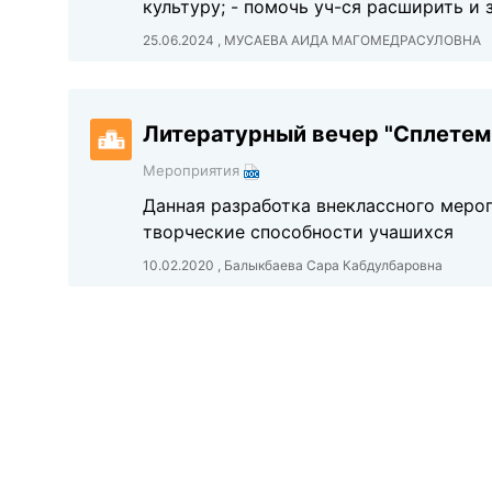
культуру; - помочь уч-ся расширить и 
25.06.2024 , МУСАЕВА АИДА МАГОМЕДРАСУЛОВНА
Литературный вечер "Сплетем
Мероприятия
Данная разработка внеклассного меро
творческие способности учашихся
10.02.2020 , Балыкбаева Сара Кабдулбаровна