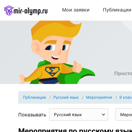
Мои заявки
Публикации
Публикации
Русский язык
Мероприятия
9 клас
Показывать
Русский язык
Меро
Мероприятия по русскому язык