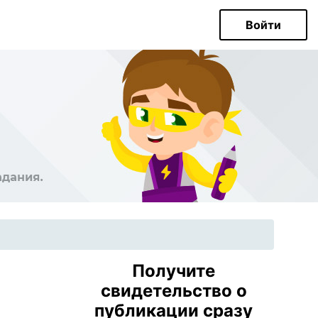
Войти
Получите
свидетельство о
публикации сразу