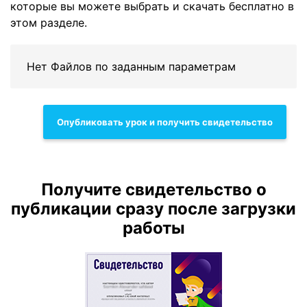
которые вы можете выбрать и скачать бесплатно в
этом разделе.
Нет Файлов по заданным параметрам
Опубликовать урок и получить свидетельство
Получите свидетельство о
публикации сразу после загрузки
работы