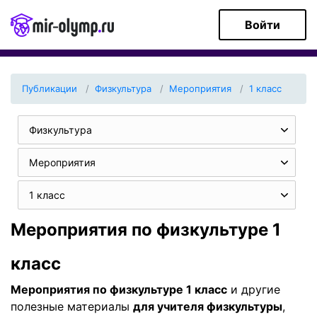
Войти
Публикации
Физкультура
Мероприятия
1 класс
Физкультура
Мероприятия
1 класс
Мероприятия по физкультуре 1
класс
Мероприятия по физкультуре 1 класс
и другие
полезные материалы
для учителя физкультуры
,