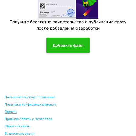
Получите бесплатно свидетельство о публикации сразу
после добавления разработки
Добавить файл
Пользовательское соглашение
Политика конфиденциальности
Оферта
Правила оплаты и возвратов
Обратная связь
Видеоинструкция