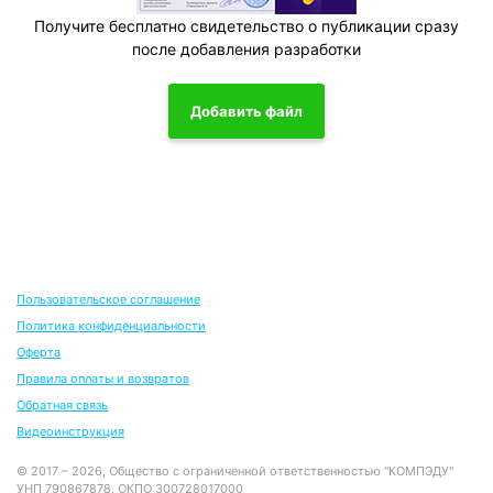
Получите бесплатно свидетельство о публикации сразу
после добавления разработки
Добавить файл
Пользовательское соглашение
Политика конфиденциальности
Оферта
Правила оплаты и возвратов
Обратная связь
Видеоинструкция
© 2017 – 2026, Общество с ограниченной ответственностью "КОМПЭДУ"
УНП 790867878, ОКПО 300728017000