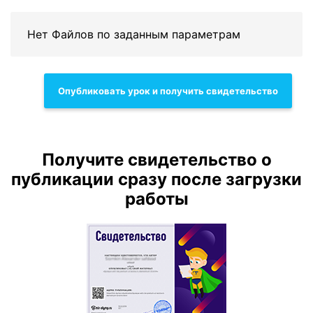
Нет Файлов по заданным параметрам
Опубликовать урок и получить свидетельство
Получите свидетельство о
публикации сразу после загрузки
работы