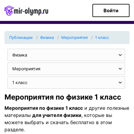
Войти
Публикации
Физика
Мероприятия
1 класс
Физика
Мероприятия
1 класс
Мероприятия по физике 1 класс
Мероприятия по физике 1 класс
и другие полезные
материалы
для учителя физики
, которые вы
можете выбрать и скачать бесплатно в этом
разделе.