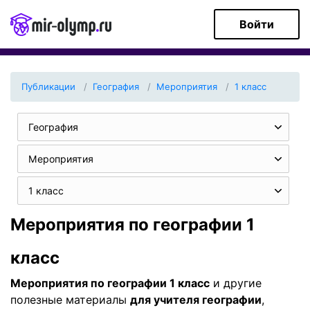
Войти
Публикации
География
Мероприятия
1 класс
География
Мероприятия
1 класс
Мероприятия по географии 1
класс
Мероприятия по географии 1 класс
и другие
полезные материалы
для учителя географии
,