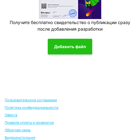
Получите бесплатно свидетельство о публикации сразу
после добавления разработки
Добавить файл
Пользовательское соглашение
Политика конфиденциальности
Оферта
Правила оплаты и возвратов
Обратная связь
Видеоинструкция