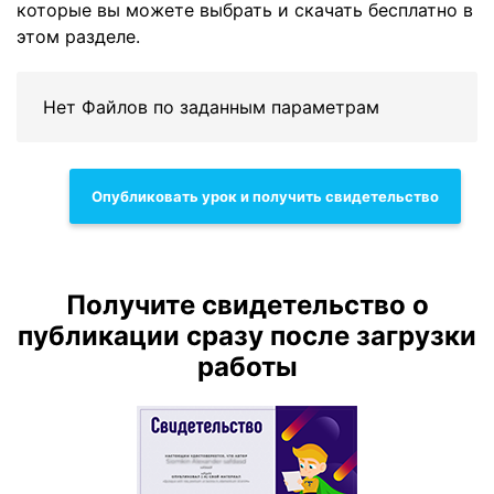
которые вы можете выбрать и скачать бесплатно в
этом разделе.
Нет Файлов по заданным параметрам
Опубликовать урок и получить свидетельство
Получите свидетельство о
публикации сразу после загрузки
работы