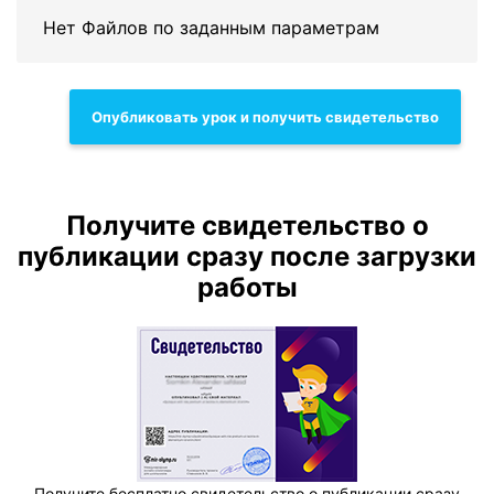
Нет Файлов по заданным параметрам
Опубликовать урок и получить свидетельство
Получите свидетельство о
публикации сразу после загрузки
работы
Получите бесплатно свидетельство о публикации сразу