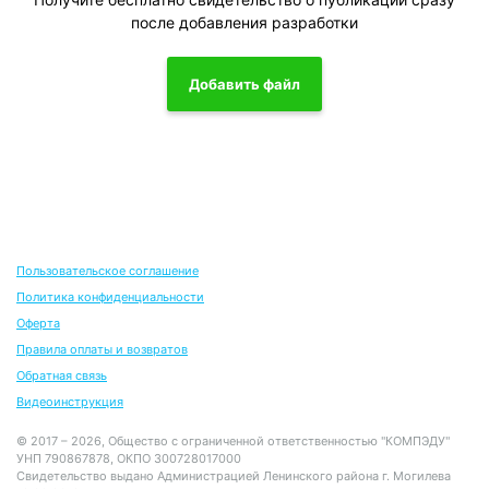
после добавления разработки
Добавить файл
Пользовательское соглашение
Политика конфиденциальности
Оферта
Правила оплаты и возвратов
Обратная связь
Видеоинструкция
© 2017 – 2026, Общество с ограниченной ответственностью "КОМПЭДУ"
УНП 790867878, ОКПО 300728017000
Свидетельство выдано Администрацией Ленинского района г. Могилева