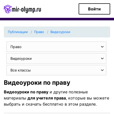
Войти
Публикации
Право
Видеоуроки
Право
Видеоуроки
Все классы
Видеоуроки по праву
Видеоуроки по праву
и другие полезные
материалы
для учителя права
, которые вы можете
выбрать и скачать бесплатно в этом разделе.