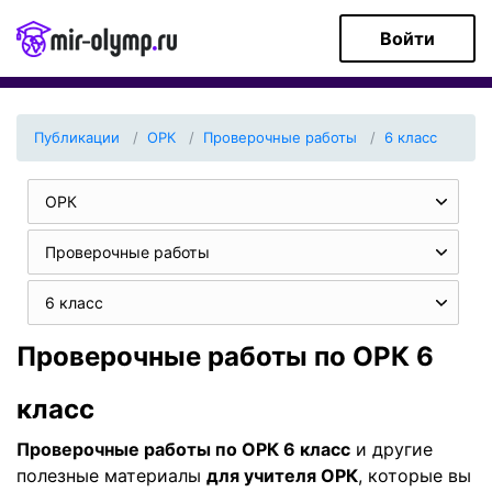
Войти
Публикации
ОРК
Проверочные работы
6 класс
ОРК
Проверочные работы
6 класс
Проверочные работы по ОРК 6
класс
Проверочные работы по ОРК 6 класс
и другие
полезные материалы
для учителя ОРК
, которые вы