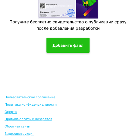
Получите бесплатно свидетельство о публикации сразу
после добавления разработки
Добавить файл
Пользовательское соглашение
Политика конфиденциальности
Оферта
Правила оплаты и возвратов
Обратная связь
Видеоинструкция