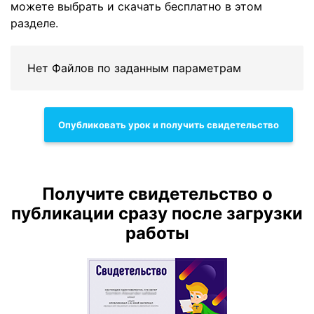
можете выбрать и скачать бесплатно в этом
разделе.
Нет Файлов по заданным параметрам
Опубликовать урок и получить свидетельство
Получите свидетельство о
публикации сразу после загрузки
работы