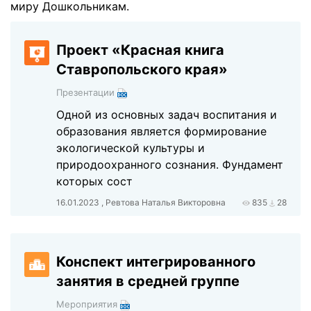
миру Дошкольникам.
Проект «Красная книга
Ставропольского края»
Презентации
Одной из основных задач воспитания и
образования является фор­мирование
экологической культуры и
природоохранного сознания. Фундамент
которых сост
16.01.2023 , Ревтова Наталья Викторовна
835
28
Конспект интегрированного
занятия в средней группе
Мероприятия