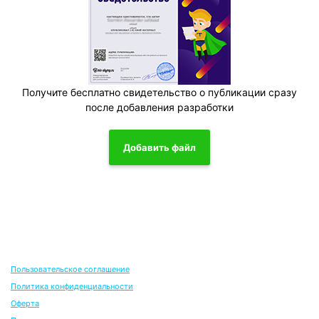
Получите бесплатно свидетельство о публикации сразу
после добавления разработки
Добавить файл
Пользовательское соглашение
Политика конфиденциальности
Оферта