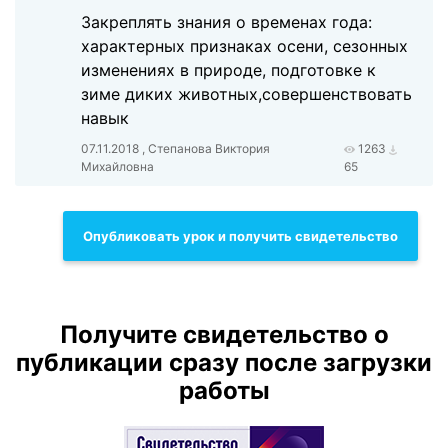
Закреплять знания о временах года:
характерных признаках осени, сезонных
изменениях в природе, подготовке к
зиме диких животных,совершенствовать
навык
07.11.2018 , Степанова Виктория
1263
Михайловна
65
Опубликовать урок и получить свидетельство
Получите свидетельство о
публикации сразу после загрузки
работы