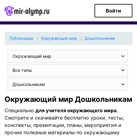
Войти
Публикации
Окружающий мир
Дошкольникам
Окружающий мир
Все типы
Дошкольникам
Окружающий мир Дошкольникам
Специально
для учителя окружающего мира
.
Смотрите и скачивайте бесплатно уроки, тесты,
конспекты, презентации, планы, мероприятия и
прочие полезные материалы по окружающему