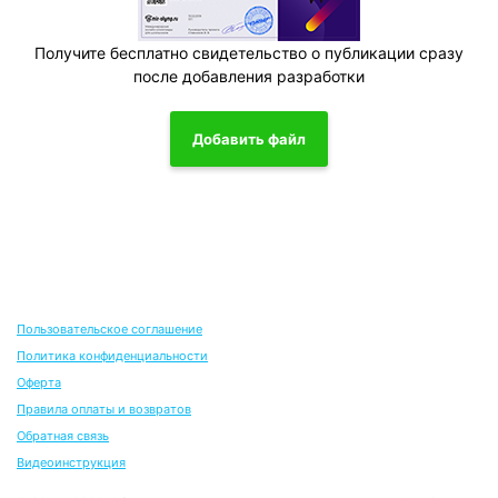
Получите бесплатно свидетельство о публикации сразу
после добавления разработки
Добавить файл
Пользовательское соглашение
Политика конфиденциальности
Оферта
Правила оплаты и возвратов
Обратная связь
Видеоинструкция