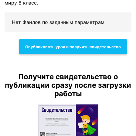
миру 8 класс.
Нет Файлов по заданным параметрам
Опубликовать урок и получить свидетельство
Получите свидетельство о
публикации сразу после загрузки
работы