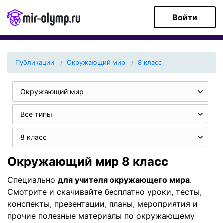
Войти
Публикации
Окружающий мир
8 класс
Окружающий мир
Все типы
8 класс
Окружающий мир 8 класс
Специально
для учителя окружающего мира
.
Смотрите и скачивайте бесплатно уроки, тесты,
конспекты, презентации, планы, мероприятия и
прочие полезные материалы по окружающему