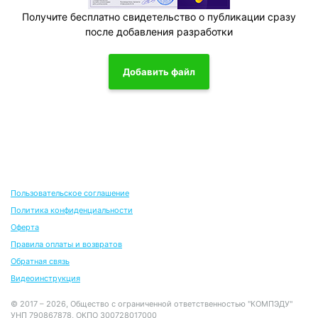
Получите бесплатно свидетельство о публикации сразу
после добавления разработки
Добавить файл
Пользовательское соглашение
Политика конфиденциальности
Оферта
Правила оплаты и возвратов
Обратная связь
Видеоинструкция
© 2017 – 2026, Общество с ограниченной ответственностью "КОМПЭДУ"
УНП 790867878, ОКПО 300728017000