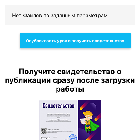
Нет Файлов по заданным параметрам
Опубликовать урок и получить свидетельство
Получите свидетельство о
публикации сразу после загрузки
работы