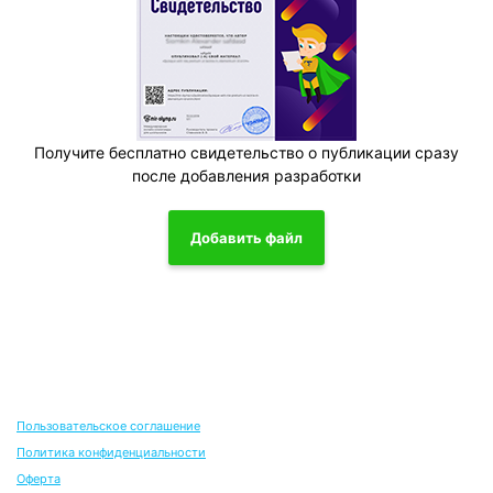
Получите бесплатно свидетельство о публикации сразу
после добавления разработки
Добавить файл
Пользовательское соглашение
Политика конфиденциальности
Оферта