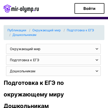
Войти
Публикации
Окружающий мир
Подготовка к ЕГЭ
Дошкольникам
Окружающий мир
Подготовка к ЕГЭ
Дошкольникам
Подготовка к ЕГЭ по
окружающему миру
Дошкольникам