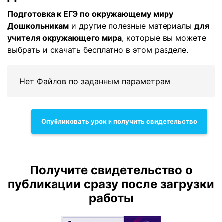
Подготовка к ЕГЭ по окружающему миру
Дошкольникам
и другие полезные материалы
для
учителя окружающего мира
, которые вы можете
выбрать и скачать бесплатно в этом разделе.
Нет Файлов по заданным параметрам
Опубликовать урок и получить свидетельство
Получите свидетельство о
публикации сразу после загрузки
работы