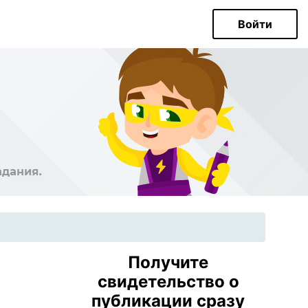
Войти
Получите
свидетельство о
публикации сразу