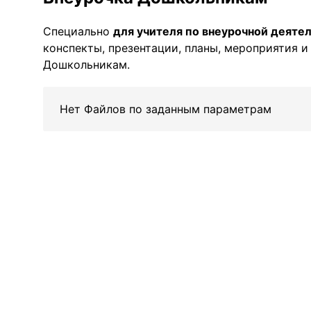
Специально
для учителя по внеурочной деяте
конспекты, презентации, планы, мероприятия 
Дошкольникам.
Нет Файлов по заданным параметрам