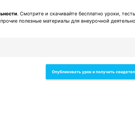
льности
. Смотрите и скачивайте бесплатно уроки, тесты
и прочие полезные материалы для внеурочной деятельн
Опубликовать урок и получить свидете