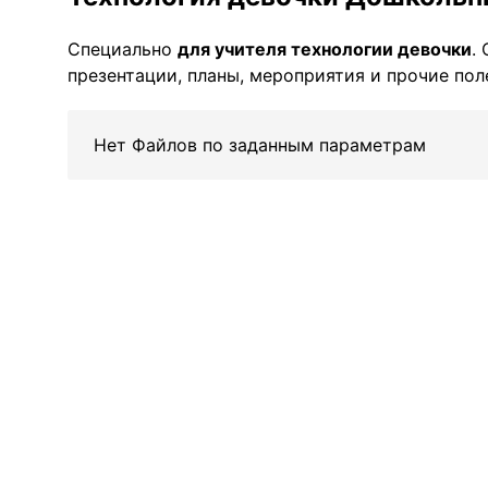
Специально
для учителя технологии девочки
.
презентации, планы, мероприятия и прочие по
Нет Файлов по заданным параметрам