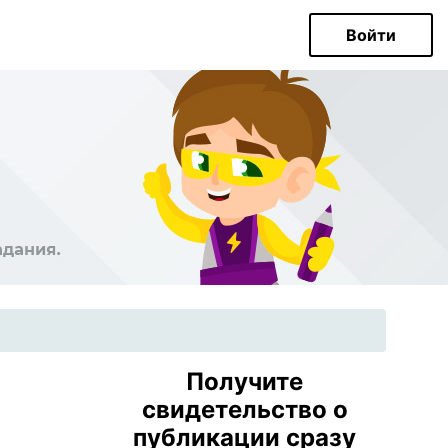
Войти
Получите
свидетельство о
публикации сразу