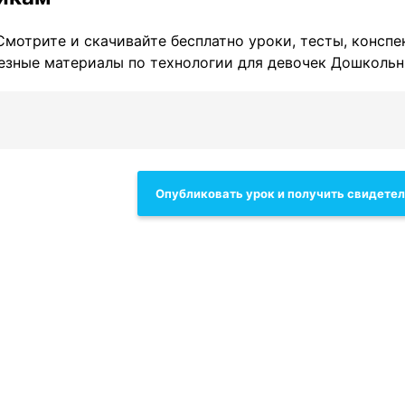
 Смотрите и скачивайте бесплатно уроки, тесты, конспе
лезные материалы по технологии для девочек Дошкольн
Опубликовать урок и получить свидете