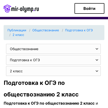
Войти
Публикации
Обществознание
Подготовка к ОГЭ
2 класс
Обществознание
Подготовка к ОГЭ
2 класс
Подготовка к ОГЭ по
обществознанию 2 класс
Подготовка к ОГЭ по обществознанию 2 класс
и