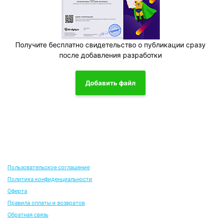
Получите бесплатно свидетельство о публикации сразу
после добавления разработки
Добавить файл
Пользовательское соглашение
Политика конфиденциальности
Оферта
Правила оплаты и возвратов
Обратная связь