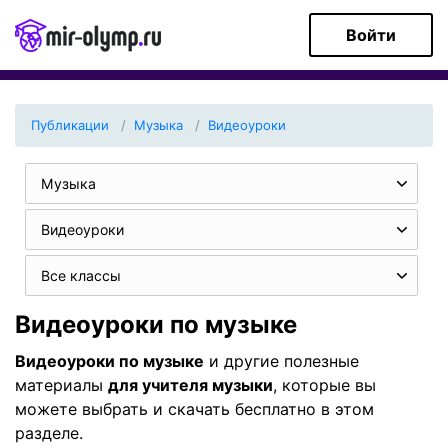
Войти
Публикации
Музыка
Видеоуроки
Музыка
Видеоуроки
Все классы
Видеоуроки по музыке
Видеоуроки по музыке
и другие полезные
материалы
для учителя музыки
, которые вы
можете выбрать и скачать бесплатно в этом
разделе.