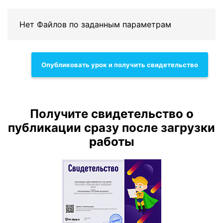
Нет Файлов по заданным параметрам
Опубликовать урок и получить свидетельство
Получите свидетельство о
публикации сразу после загрузки
работы