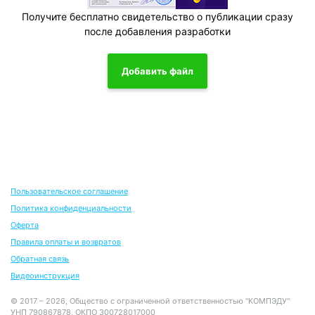
Получите бесплатно свидетельство о публикации сразу
после добавления разработки
Добавить файл
Пользовательское соглашение
Политика конфиденциальности
Оферта
Правила оплаты и возвратов
Обратная связь
Видеоинструкция
© 2017 – 2026, Общество с ограниченной ответственностью "КОМПЭДУ"
УНП 790867878, ОКПО 300728017000