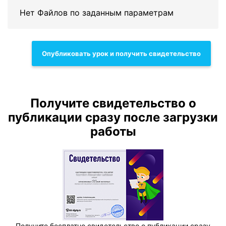
Нет Файлов по заданным параметрам
Опубликовать урок и получить свидетельство
Получите свидетельство о
публикации сразу после загрузки
работы
Получите бесплатно свидетельство о публикации сразу