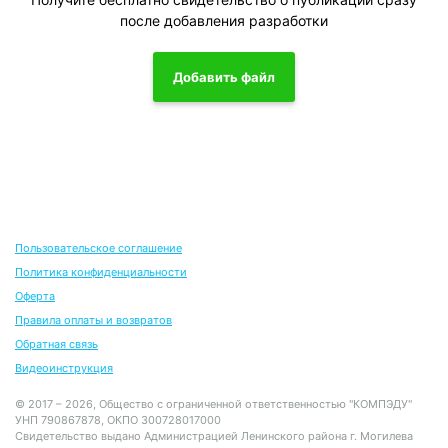
после добавления разработки
Добавить файл
Пользовательское соглашение
Политика конфиденциальности
Оферта
Правила оплаты и возвратов
Обратная связь
Видеоинструкция
© 2017 – 2026, Общество с ограниченной ответственностью "КОМПЭДУ"
УНП 790867878, ОКПО 300728017000
Свидетельство выдано Администрацией Ленинского района г. Могилева