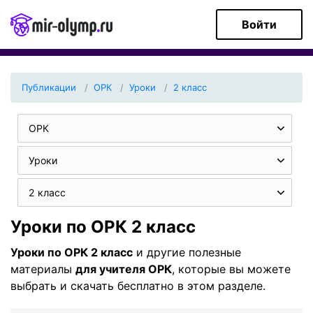
Войти
Публикации
ОРК
Уроки
2 класс
ОРК
Уроки
2 класс
Уроки по ОРК 2 класс
Уроки по ОРК 2 класс
и другие полезные
материалы
для учителя ОРК
, которые вы можете
выбрать и скачать бесплатно в этом разделе.