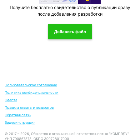
Получите бесплатно свидетельство о публикации сразу
после добавления разработки
Добавить файл
Пользовательское соглашение
Политика конфиденциальности
Оферта
Правила оплаты и возвратов
Обратная связь
Видеоинструкция
© 2017 – 2026, Общество с ограниченной ответственностью "КОМПЭДУ"
УНП 790867878, ОКПО 300728017000