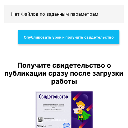
Нет Файлов по заданным параметрам
Опубликовать урок и получить свидетельство
Получите свидетельство о
публикации сразу после загрузки
работы