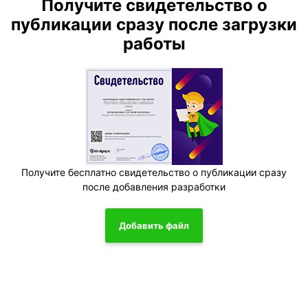
Получите свидетельство о
публикации сразу после загрузки
работы
Получите бесплатно свидетельство о публикации сразу
после добавления разработки
Добавить файл