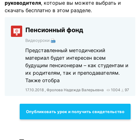
руководителя
, которые вы можете выбрать и
скачать бесплатно в этом разделе.
Пенсионный фонд
Видеоуроки
Представленный методический
материал будет интересен всем
будущим пенсионерам – как студентам и
их родителям, так и преподавателям.
Также отобра
17.10.2018 , Фролова Надежда Валерьевна
1004
97
Опубликовать урок и получить свидетельство