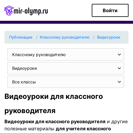
Войти
Публикации
Классному руководителю
Видеоуроки
Классному руководителю
Видеоуроки
Все классы
Видеоуроки для классного
руководителя
Видеоуроки для классного руководителя
и другие
полезные материалы
для учителя классного