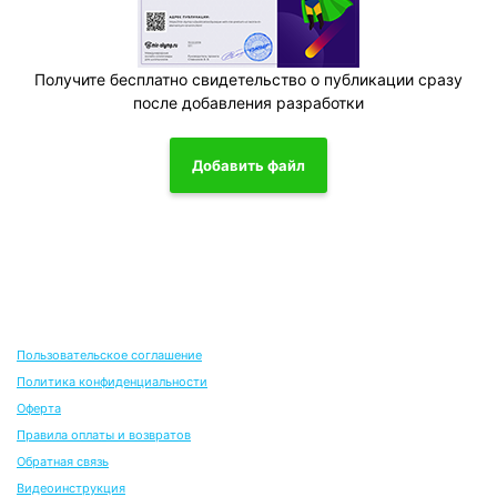
Получите бесплатно свидетельство о публикации сразу
после добавления разработки
Добавить файл
Пользовательское соглашение
Политика конфиденциальности
Оферта
Правила оплаты и возвратов
Обратная связь
Видеоинструкция