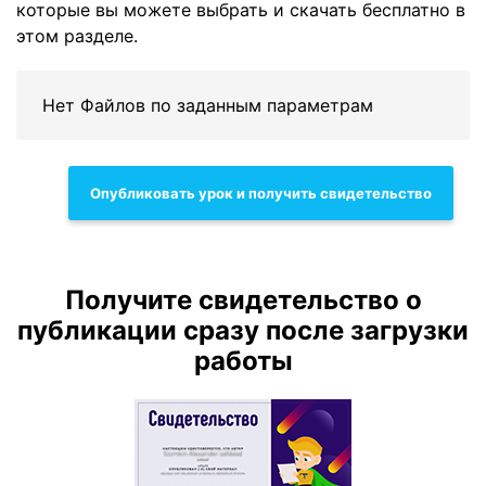
которые вы можете выбрать и скачать бесплатно в
этом разделе.
Нет Файлов по заданным параметрам
Опубликовать урок и получить свидетельство
Получите свидетельство о
публикации сразу после загрузки
работы