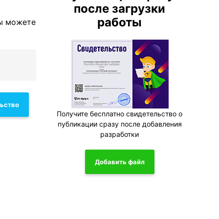
после загрузки
работы
вы можете
льство
Получите бесплатно свидетельство о
публикации сразу после добавления
разработки
Добавить файл