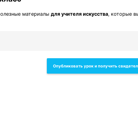
полезные материалы
для учителя искусcтва
, которые 
Опубликовать урок и получить свидете