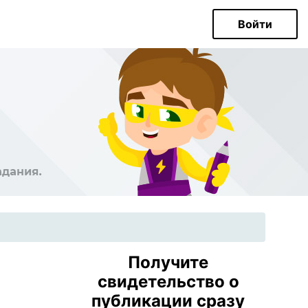
Войти
Получите
свидетельство о
публикации сразу