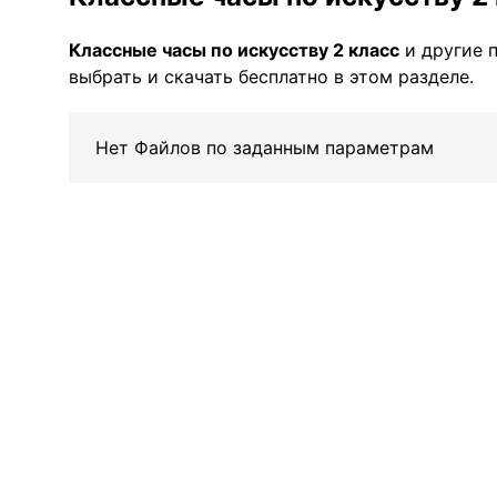
Классные часы по искуcству 2 класс
и другие 
выбрать и скачать бесплатно в этом разделе.
Нет Файлов по заданным параметрам