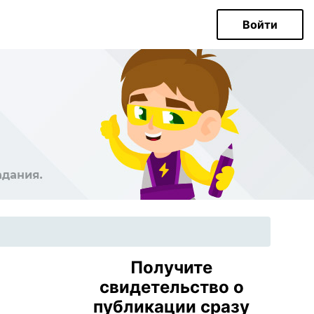
Войти
Получите
свидетельство о
публикации сразу