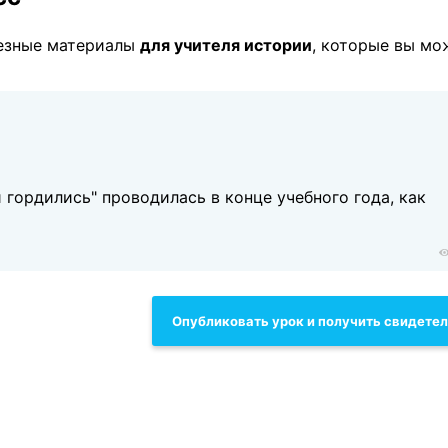
езные материалы
для учителя истории
, которые вы мо
гордились" проводилась в конце учебного года, как
Опубликовать урок и получить свидете