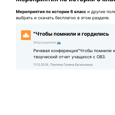
Мероприятия по истории 6 класс
и другие пол
выбрать и скачать бесплатно в этом разделе.
"Чтобы помнили и гордились
Мероприятия
Речевая конференция"Чтобы помнили и 
творческий отчет учащихся с ОВЗ.
11.12.2019 , Пентина Галина Евгеньевна