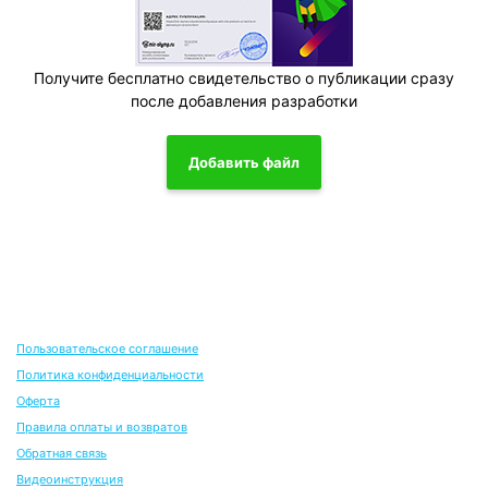
Получите бесплатно свидетельство о публикации сразу
после добавления разработки
Добавить файл
Пользовательское соглашение
Политика конфиденциальности
Оферта
Правила оплаты и возвратов
Обратная связь
Видеоинструкция