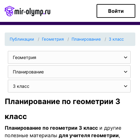
Войти
Публикации
Геометрия
Планирование
3 класс
Геометрия
Планирование
3 класс
Планирование по геометрии 3
класс
Планирование по геометрии 3 класс
и другие
полезные материалы
для учителя геометрии
,