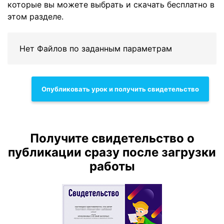
которые вы можете выбрать и скачать бесплатно в
этом разделе.
Нет Файлов по заданным параметрам
Опубликовать урок и получить свидетельство
Получите свидетельство о
публикации сразу после загрузки
работы