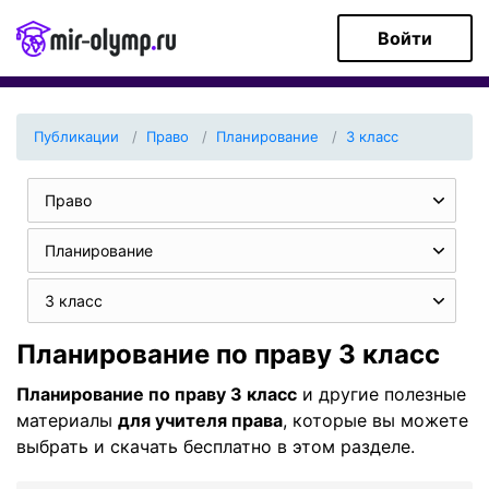
Войти
Публикации
Право
Планирование
3 класс
Право
Планирование
3 класс
Планирование по праву 3 класс
Планирование по праву 3 класс
и другие полезные
материалы
для учителя права
, которые вы можете
выбрать и скачать бесплатно в этом разделе.