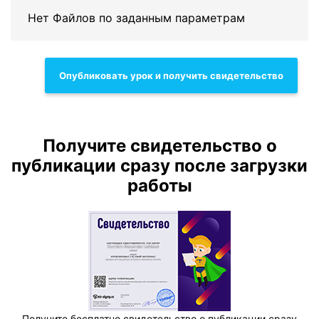
Нет Файлов по заданным параметрам
Опубликовать урок и получить свидетельство
Получите свидетельство о
публикации сразу после загрузки
работы
Получите бесплатно свидетельство о публикации сразу