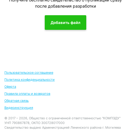
после добавления разработки
Добавить файл
Пользовательское соглашение
Политика конфиденциальности
Оферта
Правила оплаты и возвратов
Обратная связь
Видеоинструкция
© 2017 – 2026, Общество с ограниченной ответственностью "КОМПЭДУ"
УНП 790867878, ОКПО 300728017000
Свидетельство выдано Администрацией Ленинского района г. Могилева