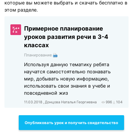
которые вы можете выбрать и скачать бесплатно в
этом разделе.
Примерное планирование
уроков развития речи в 3-4
классах
Планирование
Используя данную тематику ребята
научатся самостоятельно познавать
мир, добывать новую информацию,
использовать свои знания в учебе и
повседневной жиз
11.03.2018 , Донцова Наталья Георгиевна
996
104
Опубликовать урок и получить свидетельство