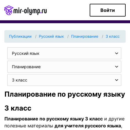
Войти
Публикации
Русский язык
Планирование
3 класс
Русский язык
Планирование
3 класс
Планирование по русскому языку
3 класс
Планирование по русскому языку 3 класс
и другие
полезные материалы
для учителя русского языка
,