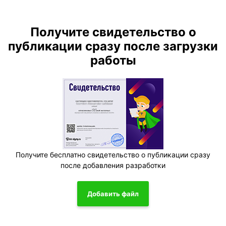
Получите свидетельство о
публикации сразу после загрузки
работы
Получите бесплатно свидетельство о публикации сразу
после добавления разработки
Добавить файл