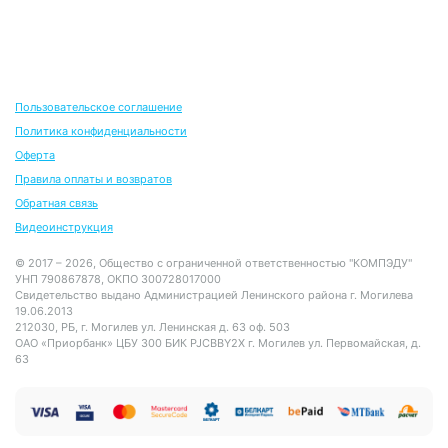
Пользовательское соглашение
Политика конфиденциальности
Оферта
Правила оплаты и возвратов
Обратная связь
Видеоинструкция
© 2017 – 2026, Общество с ограниченной ответственностью "КОМПЭДУ"
УНП 790867878, ОКПО 300728017000
Свидетельство выдано Администрацией Ленинского района г. Могилева
19.06.2013
212030, РБ, г. Могилев ул. Ленинская д. 63 оф. 503
ОАО «Приорбанк» ЦБУ 300 БИК PJCBBY2X г. Могилев ул. Первомайская, д.
63