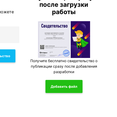
после загрузки
работы
можете
льство
Получите бесплатно свидетельство о
публикации сразу после добавления
разработки
Добавить файл