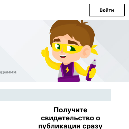
Войти
Получите
свидетельство о
публикации сразу