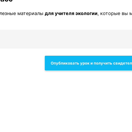
олезные материалы
для учителя экологии
, которые вы 
Опубликовать урок и получить свидете