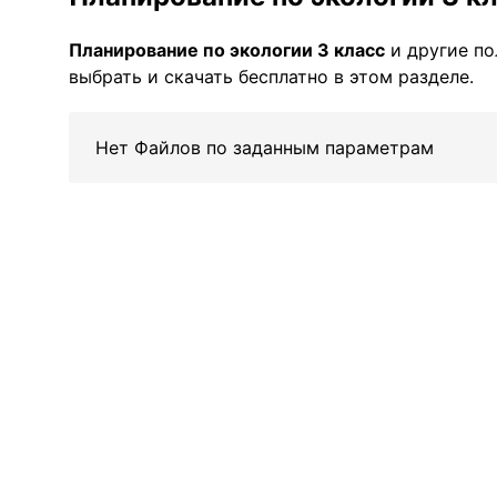
Планирование по экологии 3 класс
и другие п
выбрать и скачать бесплатно в этом разделе.
Нет Файлов по заданным параметрам