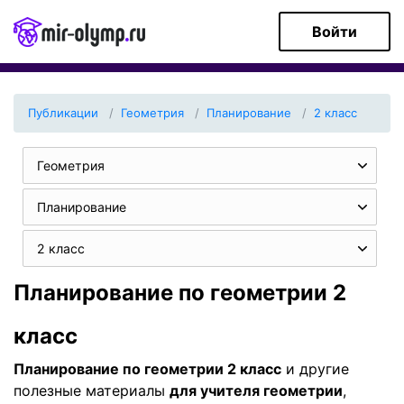
Войти
Публикации
Геометрия
Планирование
2 класс
Геометрия
Планирование
2 класс
Планирование по геометрии 2
класс
Планирование по геометрии 2 класс
и другие
полезные материалы
для учителя геометрии
,