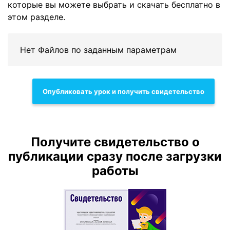
которые вы можете выбрать и скачать бесплатно в
этом разделе.
Нет Файлов по заданным параметрам
Опубликовать урок и получить свидетельство
Получите свидетельство о
публикации сразу после загрузки
работы