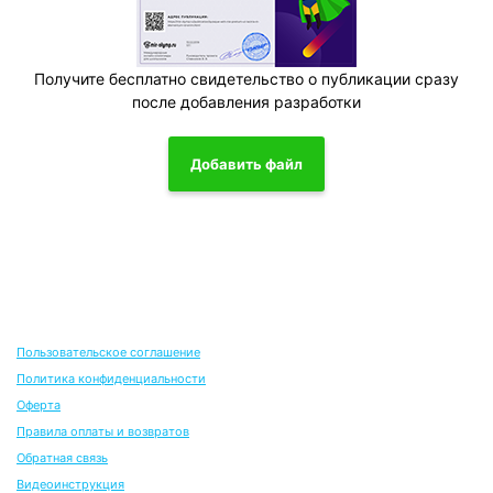
Получите бесплатно свидетельство о публикации сразу
после добавления разработки
Добавить файл
Пользовательское соглашение
Политика конфиденциальности
Оферта
Правила оплаты и возвратов
Обратная связь
Видеоинструкция