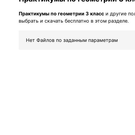
Практикумы по геометрии 3 класс
и другие п
выбрать и скачать бесплатно в этом разделе.
Нет Файлов по заданным параметрам