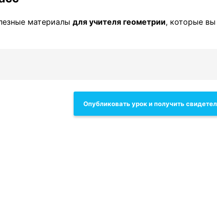
олезные материалы
для учителя геометрии
, которые в
Опубликовать урок и получить свидете