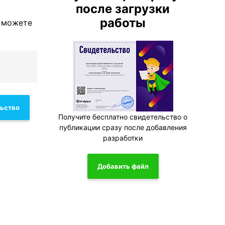
после загрузки
работы
ы можете
льство
Получите бесплатно свидетельство о
публикации сразу после добавления
разработки
Добавить файл