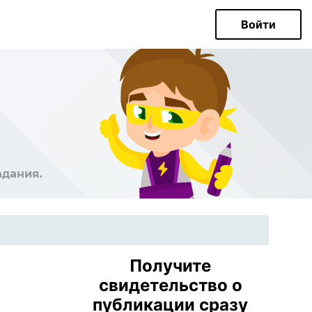
Войти
Получите
свидетельство о
публикации сразу