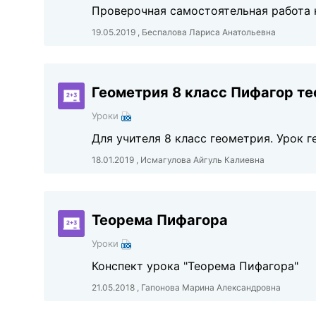
Проверочная самостоятельная работа 
19.05.2019 , Беспалова Лариса Анатольевна
Геометрия 8 класс Пифагор т
Уроки
Для учителя 8 класс геометрия. Урок 
18.01.2019 , Исмагулова Айгуль Калиевна
Теорема Пифагора
Уроки
Конспект урока "Теорема Пифагора"
21.05.2018 , Гапонова Марина Александровна