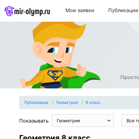
Мои заявки
Публикации
Публикации
Геометрия
8 класс
Показывать
Геометрия
Все т
Геометрия 8 класс