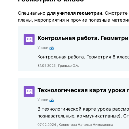
Специально
для учителя геометрии
. Смотрите
планы, мероприятия и прочие полезные матери
Контрольная работа. Геометри
Уроки
Контрольная работа. Геометрия 8 клас
31.05.2025 , Гринько О.А.
Технологическая карта урока 
Уроки
В технологической карте урока рассмо
познавательные, коммуникативные). Ст
07.02.2024 , Клопотова Наталья Николаевна