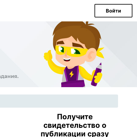
Войти
Получите
свидетельство о
публикации сразу