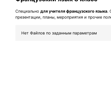
Специально
для учителя французского языка
.
презентации, планы, мероприятия и прочие пол
Нет Файлов по заданным параметрам