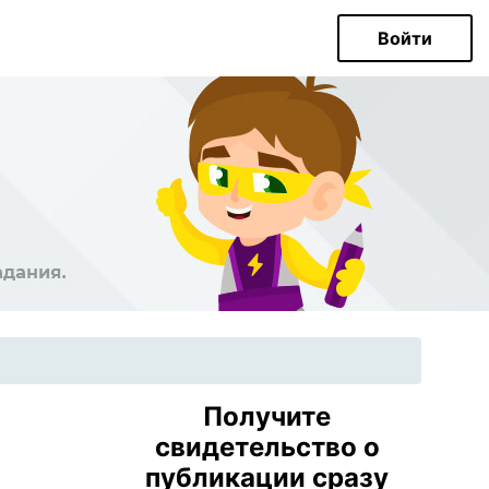
Войти
Получите
свидетельство о
публикации сразу