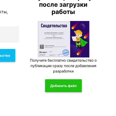
после загрузки
работы
кты,
льство
Получите бесплатно свидетельство о
публикации сразу после добавления
разработки
Добавить файл