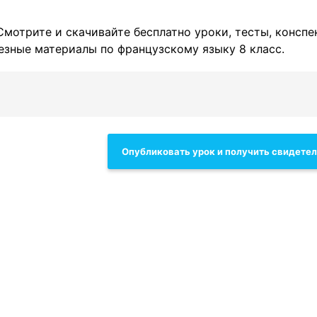
 Смотрите и скачивайте бесплатно уроки, тесты, конспе
езные материалы по французскому языку 8 класс.
Опубликовать урок и получить свидете