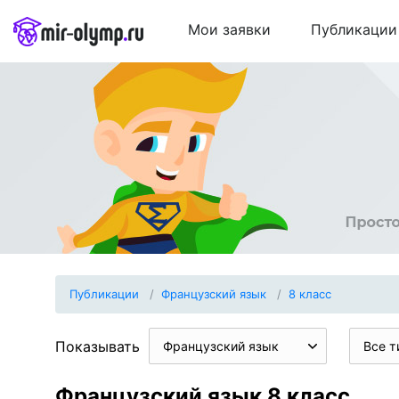
Мои заявки
Публикации
Публикации
Французский язык
8 класс
Показывать
Французский язык
Все т
Французский язык 8 класс