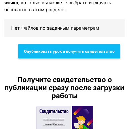
языка
, которые вы можете выбрать и скачать
бесплатно в этом разделе.
Нет Файлов по заданным параметрам
Опубликовать урок и получить свидетельство
Получите свидетельство о
публикации сразу после загрузки
работы