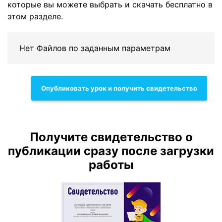
которые вы можете выбрать и скачать бесплатно в
этом разделе.
Нет Файлов по заданным параметрам
Опубликовать урок и получить свидетельство
Получите свидетельство о
публикации сразу после загрузки
работы