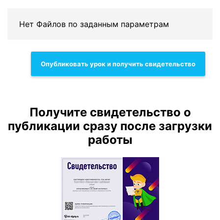
Нет Файлов по заданным параметрам
Опубликовать урок и получить свидетельство
Получите свидетельство о
публикации сразу после загрузки
работы