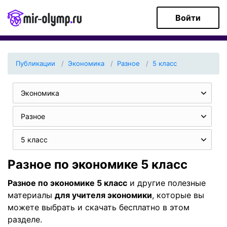
Войти
Публикации
Экономика
Разное
5 класс
Экономика
Разное
5 класс
Разное по экономике 5 класс
Разное по экономике 5 класс
и другие полезные
материалы
для учителя экономики
, которые вы
можете выбрать и скачать бесплатно в этом
разделе.