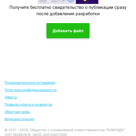
Получите бесплатно свидетельство о публикации сразу
после добавления разработки
Добавить файл
Пользовательское соглашение
Политика конфиденциальности
Оферта
Правила оплаты и возвратов
Обратная связь
Видеоинструкция
© 2017 – 2026, Общество с ограниченной ответственностью "КОМПЭДУ"
УНП 790867878, ОКПО 300728017000