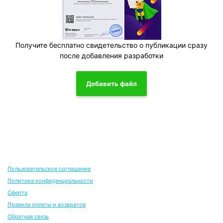
Получите бесплатно свидетельство о публикации сразу
после добавления разработки
Добавить файл
Пользовательское соглашение
Политика конфиденциальности
Оферта
Правила оплаты и возвратов
Обратная связь