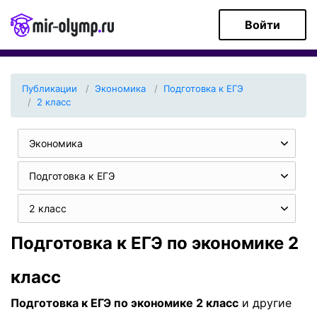
Войти
Публикации
Экономика
Подготовка к ЕГЭ
2 класс
Экономика
Подготовка к ЕГЭ
2 класс
Подготовка к ЕГЭ по экономике 2
класс
Подготовка к ЕГЭ по экономике 2 класс
и другие