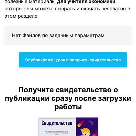
полезные материалы
для учителя экономики
,
которые вы можете выбрать и скачать бесплатно в
этом разделе.
Нет Файлов по заданным параметрам
Опубликовать урок и получить свидетельство
Получите свидетельство о
публикации сразу после загрузки
работы