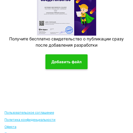
Получите бесплатно свидетельство о публикации сразу
после добавления разработки
Добавить файл
Пользовательское соглашение
Политика конфиденциальности
Оферта