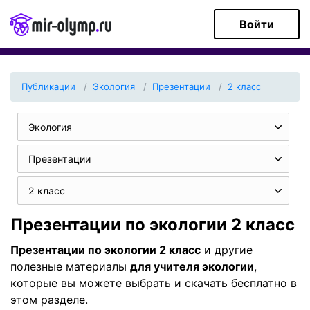
Войти
Публикации
Экология
Презентации
2 класс
Экология
Презентации
2 класс
Презентации по экологии 2 класс
Презентации по экологии 2 класс
и другие
полезные материалы
для учителя экологии
,
которые вы можете выбрать и скачать бесплатно в
этом разделе.