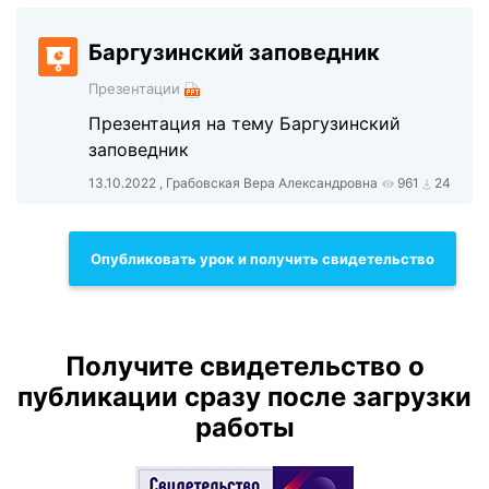
Баргузинский заповедник
Презентации
Презентация на тему Баргузинский
заповедник
13.10.2022 , Грабовская Вера Александровна
961
24
Опубликовать урок и получить свидетельство
Получите свидетельство о
публикации сразу после загрузки
работы