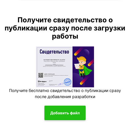
Получите свидетельство о
публикации сразу после загрузки
работы
Получите бесплатно свидетельство о публикации сразу
после добавления разработки
Добавить файл