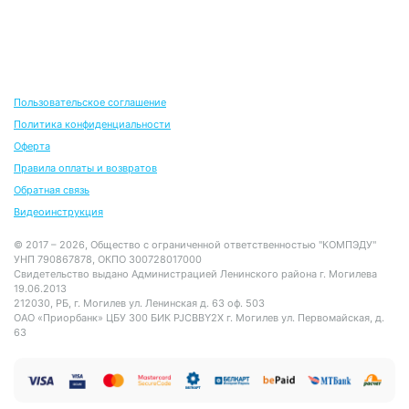
Пользовательское соглашение
Политика конфиденциальности
Оферта
Правила оплаты и возвратов
Обратная связь
Видеоинструкция
© 2017 – 2026, Общество с ограниченной ответственностью "КОМПЭДУ"
УНП 790867878, ОКПО 300728017000
Свидетельство выдано Администрацией Ленинского района г. Могилева
19.06.2013
212030, РБ, г. Могилев ул. Ленинская д. 63 оф. 503
ОАО «Приорбанк» ЦБУ 300 БИК PJCBBY2X г. Могилев ул. Первомайская, д.
63