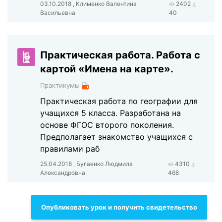
03.10.2018 , Клименко Валентина
2402
Васильевна
40
Практическая работа. Работа с
картой «Имена на карте».
Практикумы
Практическая работа по географии для
учащихся 5 класса. Разработана на
основе ФГОС второго поколения.
Предполагает знакомство учащихся с
правилами раб
25.04.2018 , Бугаенко Людмила
4310
Александровна
468
Опубликовать урок и получить свидетельство