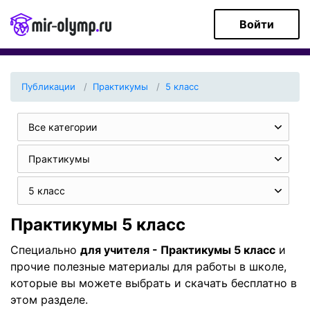
Войти
Публикации
Практикумы
5 класс
Все категории
Практикумы
5 класс
Практикумы 5 класс
Специально
для учителя - Практикумы 5 класс
и
прочие полезные материалы для работы в школе,
которые вы можете выбрать и скачать бесплатно в
этом разделе.