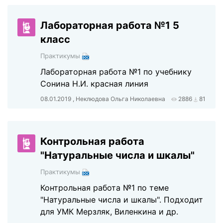
Лабораторная работа №1 5
класс
Практикумы
Лабораторная работа №1 по учебнику
Сонина Н.И. красная линия
08.01.2019 , Неклюдова Ольга Николаевна
2886
81
Контрольная работа
"Натуральные числа и шкалы"
Практикумы
Контрольная работа №1 по теме
"Натуральные числа и шкалы". Подходит
для УМК Мерзляк, Виленкина и др.