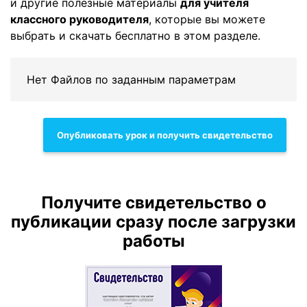
и другие полезные материалы
для учителя
классного руководителя
, которые вы можете
выбрать и скачать бесплатно в этом разделе.
Нет Файлов по заданным параметрам
Опубликовать урок и получить свидетельство
Получите свидетельство о
публикации сразу после загрузки
работы