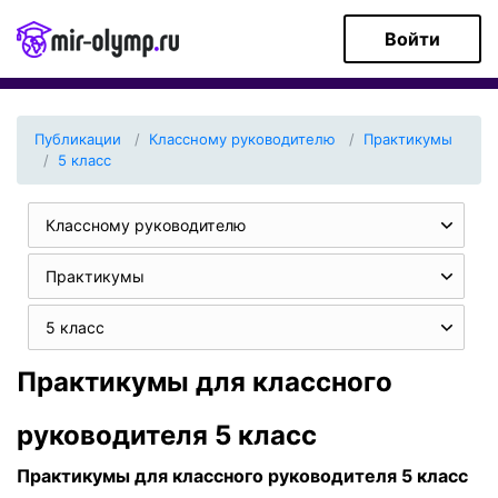
Войти
Публикации
Классному руководителю
Практикумы
5 класс
Классному руководителю
Практикумы
5 класс
Практикумы для классного
руководителя 5 класс
Практикумы для классного руководителя 5 класс