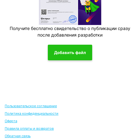
Получите бесплатно свидетельство о публикации сразу
после добавления разработки
Добавить файл
Пользовательское соглашение
Политика конфиденциальности
Оферта
Правила оплаты и возвратов
Обратная связь