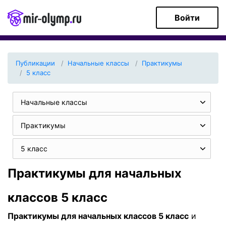
Войти
Публикации
Начальные классы
Практикумы
5 класс
Начальные классы
Практикумы
5 класс
Практикумы для начальных
классов 5 класс
Практикумы для начальных классов 5 класс
и