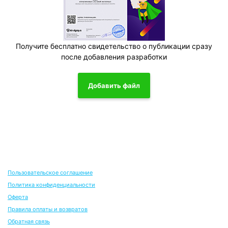
Получите бесплатно свидетельство о публикации сразу
после добавления разработки
Добавить файл
Пользовательское соглашение
Политика конфиденциальности
Оферта
Правила оплаты и возвратов
Обратная связь