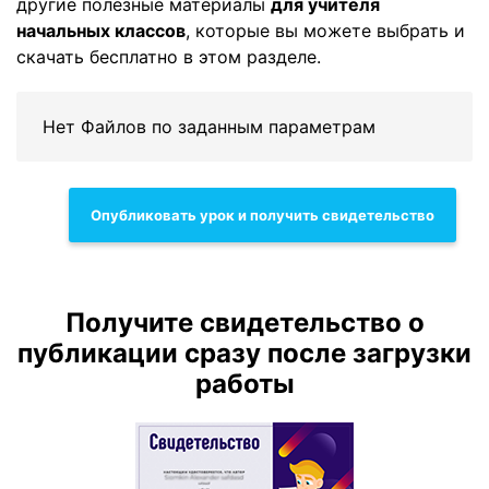
другие полезные материалы
для учителя
начальных классов
, которые вы можете выбрать и
скачать бесплатно в этом разделе.
Нет Файлов по заданным параметрам
Опубликовать урок и получить свидетельство
Получите свидетельство о
публикации сразу после загрузки
работы