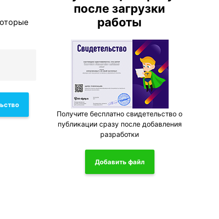
после загрузки
работы
которые
льство
Получите бесплатно свидетельство о
публикации сразу после добавления
разработки
Добавить файл