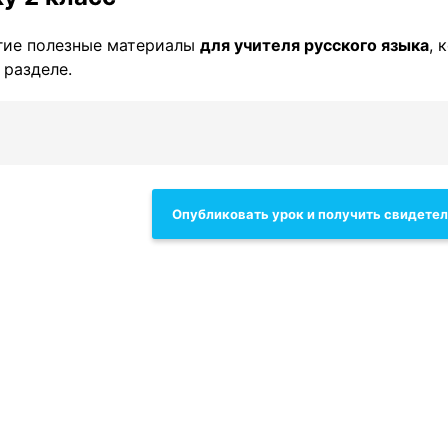
гие полезные материалы
для учителя русского языка
, 
 разделе.
Опубликовать урок и получить свидете