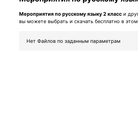
Мероприятия по русскому языку 2 класс
и дру
вы можете выбрать и скачать бесплатно в этом
Нет Файлов по заданным параметрам