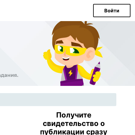
Войти
Получите
свидетельство о
публикации сразу