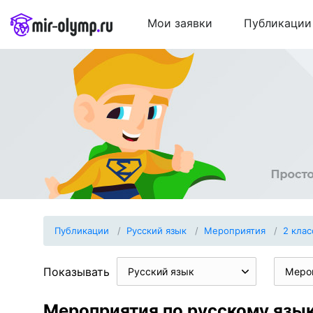
Мои заявки
Публикации
Публикации
Русский язык
Мероприятия
2 клас
Показывать
Русский язык
Меро
Мероприятия по русскому язык