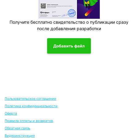
Получите бесплатно свидетельство о публикации сразу
после добавления разработки
Добавить файл
Пользовательское соглашение
Политика конфиденциальности
Оферта
Правила оплаты и возвратов
Обратная связь
Видеоинструкция