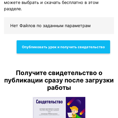
можете выбрать и скачать бесплатно в этом
разделе.
Нет Файлов по заданным параметрам
Опубликовать урок и получить свидетельство
Получите свидетельство о
публикации сразу после загрузки
работы