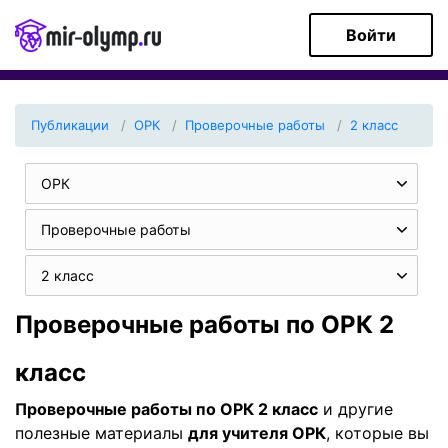
Войти
Публикации
ОРК
Проверочные работы
2 класс
ОРК
Проверочные работы
2 класс
Проверочные работы по ОРК 2
класс
Проверочные работы по ОРК 2 класс
и другие
полезные материалы
для учителя ОРК
, которые вы