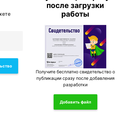
после загрузки
работы
жете
льство
Получите бесплатно свидетельство о
публикации сразу после добавления
разработки
Добавить файл