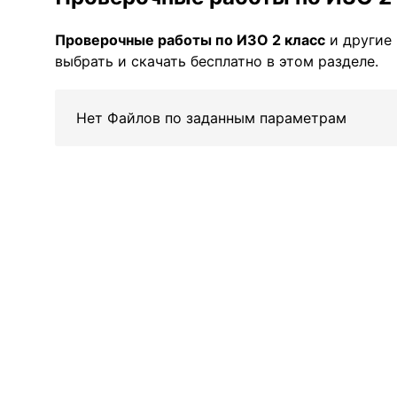
Проверочные работы по ИЗО 2 класс
и другие
выбрать и скачать бесплатно в этом разделе.
Нет Файлов по заданным параметрам