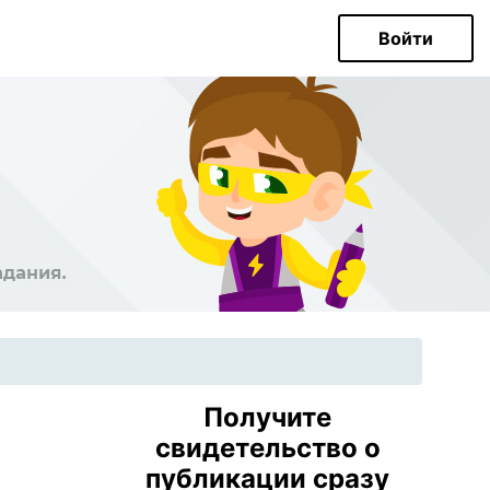
Войти
Получите
свидетельство о
публикации сразу