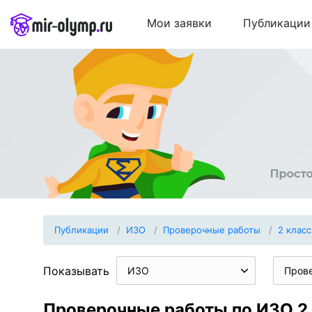
Мои заявки
Публикации
Публикации
ИЗО
Проверочные работы
2 класс
Показывать
ИЗО
Пров
Проверочные работы по ИЗО 2