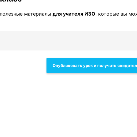
 полезные материалы
для учителя ИЗО
, которые вы мо
Опубликовать урок и получить свидете