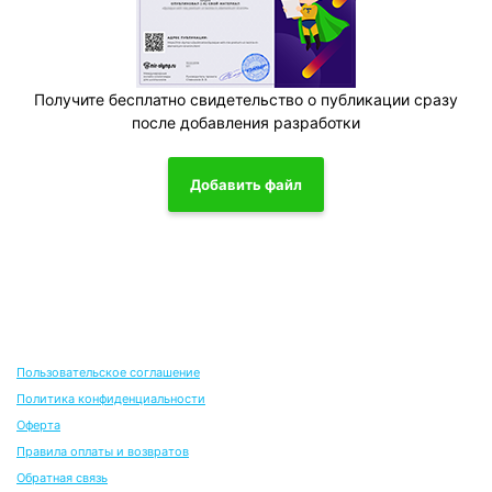
Получите бесплатно свидетельство о публикации сразу
после добавления разработки
Добавить файл
Пользовательское соглашение
Политика конфиденциальности
Оферта
Правила оплаты и возвратов
Обратная связь