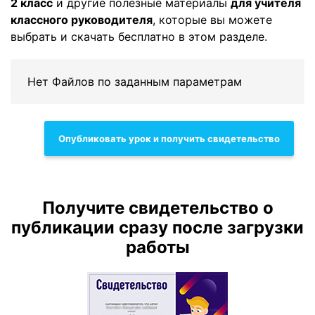
2 класс
и другие полезные материалы
для учителя
классного руководителя
, которые вы можете
выбрать и скачать бесплатно в этом разделе.
Нет Файлов по заданным параметрам
Опубликовать урок и получить свидетельство
Получите свидетельство о
публикации сразу после загрузки
работы