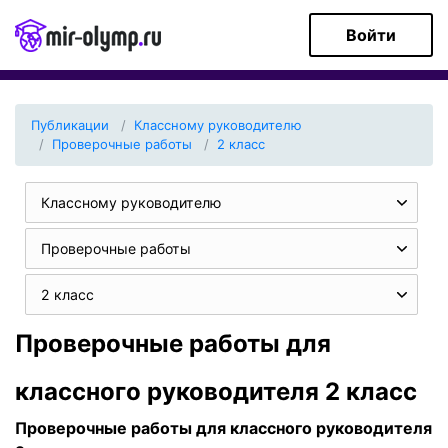
Войти
Публикации
Классному руководителю
Проверочные работы
2 класс
Классному руководителю
Проверочные работы
2 класс
Проверочные работы для
классного руководителя 2 класс
Проверочные работы для классного руководителя