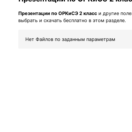
Презентации по ОРКиСЭ 2 класс
и другие пол
выбрать и скачать бесплатно в этом разделе.
Нет Файлов по заданным параметрам