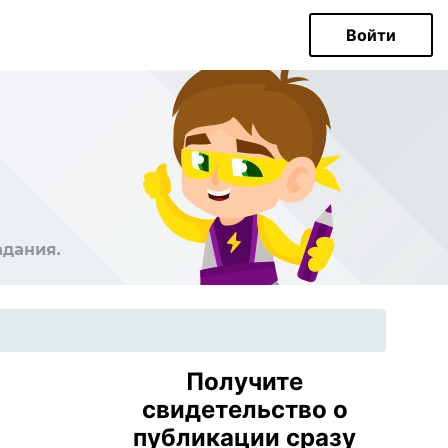
Войти
Получите
свидетельство о
публикации сразу