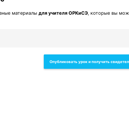
езные материалы
для учителя ОРКиСЭ
, которые вы мо
Опубликовать урок и получить свидете