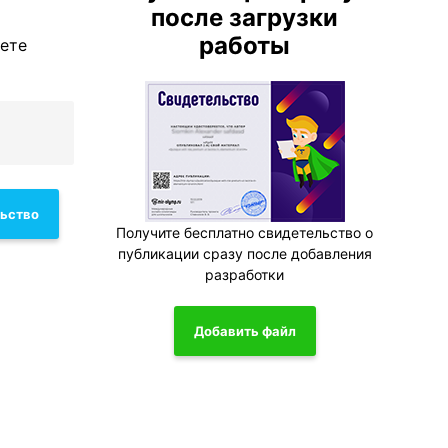
после загрузки
работы
жете
льство
Получите бесплатно свидетельство о
публикации сразу после добавления
разработки
Добавить файл