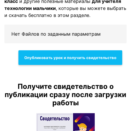
класс
и другие полезные материалы
для учителя
технологии мальчики
, которые вы можете выбрать
и скачать бесплатно в этом разделе.
Нет Файлов по заданным параметрам
Опубликовать урок и получить свидетельство
Получите свидетельство о
публикации сразу после загрузки
работы