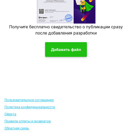
Получите бесплатно свидетельство о публикации сразу
после добавления разработки
Добавить файл
Пользовательское соглашение
Политика конфиденциальности
Оферта
Правила оплаты и возвратов
Обратная связь