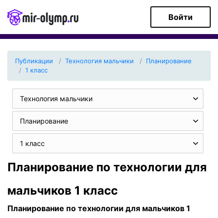
Войти
Публикации
Технология мальчики
Планирование
1 класс
Технология мальчики
Планирование
1 класс
Планирование по технологии для
мальчиков 1 класс
Планирование по технологии для мальчиков 1