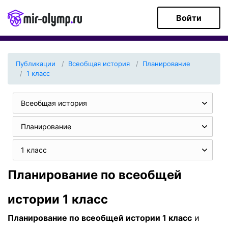
Войти
Публикации
Всеобщая история
Планирование
1 класс
Всеобщая история
Планирование
1 класс
Планирование по всеобщей
истории 1 класс
Планирование по всеобщей истории 1 класс
и