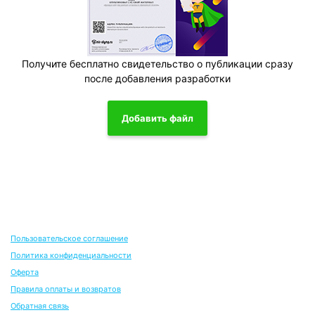
Получите бесплатно свидетельство о публикации сразу
после добавления разработки
Добавить файл
Пользовательское соглашение
Политика конфиденциальности
Оферта
Правила оплаты и возвратов
Обратная связь