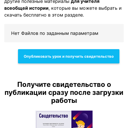
другие полезные материалы
для учителя
всеобщей истории
, которые вы можете выбрать и
скачать бесплатно в этом разделе.
Нет Файлов по заданным параметрам
Опубликовать урок и получить свидетельство
Получите свидетельство о
публикации сразу после загрузки
работы