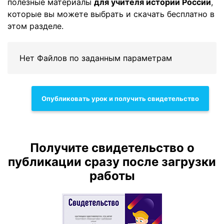
полезные материалы
для учителя истории России
,
которые вы можете выбрать и скачать бесплатно в
этом разделе.
Нет Файлов по заданным параметрам
Опубликовать урок и получить свидетельство
Получите свидетельство о
публикации сразу после загрузки
работы