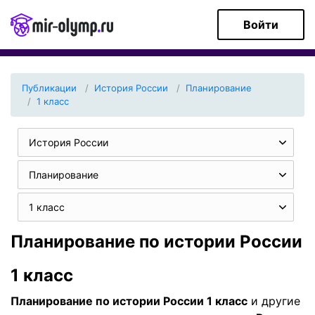
Войти
Публикации
История России
Планирование
1 класс
История России
Планирование
1 класс
Планирование по истории России
1 класс
Планирование по истории России 1 класс
и другие