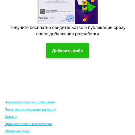
Получите бесплатно свидетельство о публикации сразу
после добавления разработки
Добавить файл
Пользовательское соглашение
Политика конфиденциальности
Оферта
Правила оплаты и возвратов
Обратная связь