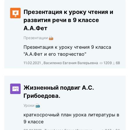
Презентация к уроку чтения и
развития речи в 9 классе
А.А.Фет
Презентации
Презентация к уроку чтения 9 класса
"А.А.Фет и его творчество"
11.02.2021 , Василенко Евгения Валерьевна
1209
68
Жизненный подвиг А.С.
Грибоедова.
Уроки
краткосрочный план урока литературы в
9 классе