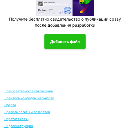
Получите бесплатно свидетельство о публикации сразу
после добавления разработки
Добавить файл
Пользовательское соглашение
Политика конфиденциальности
Оферта
Правила оплаты и возвратов
Обратная связь
Видеоинструкция