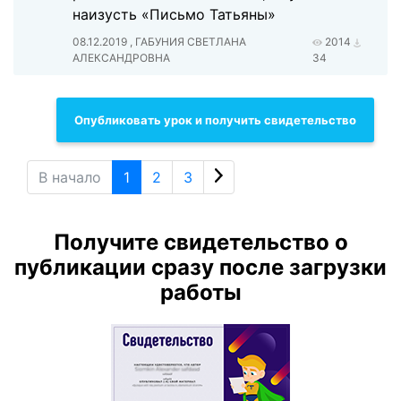
наизусть «Письмо Татьяны»
08.12.2019 , ГАБУНИЯ СВЕТЛАНА
2014
АЛЕКСАНДРОВНА
34
Опубликовать урок и получить свидетельство
В начало
1
2
3
Получите свидетельство о
публикации сразу после загрузки
работы