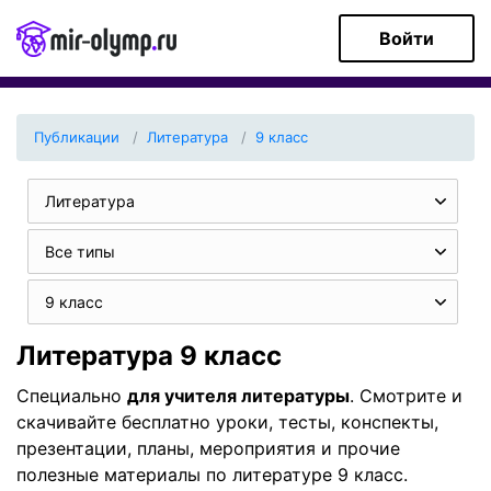
Войти
Публикации
Литература
9 класс
Литература
Все типы
9 класс
Литература 9 класс
Специально
для учителя литературы
. Смотрите и
скачивайте бесплатно уроки, тесты, конспекты,
презентации, планы, мероприятия и прочие
полезные материалы по литературе 9 класс.