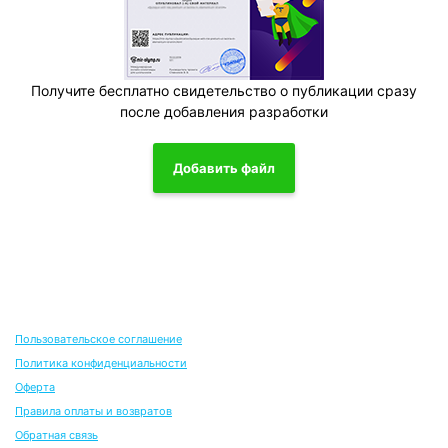
Получите бесплатно свидетельство о публикации сразу
после добавления разработки
Добавить файл
Пользовательское соглашение
Политика конфиденциальности
Оферта
Правила оплаты и возвратов
Обратная связь