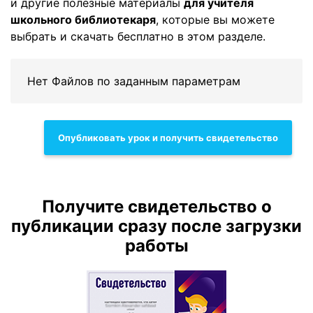
и другие полезные материалы
для учителя
школьного библиотекаря
, которые вы можете
выбрать и скачать бесплатно в этом разделе.
Нет Файлов по заданным параметрам
Опубликовать урок и получить свидетельство
Получите свидетельство о
публикации сразу после загрузки
работы