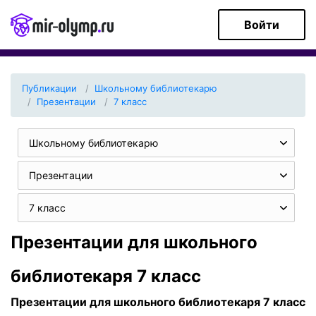
Войти
Публикации
Школьному библиотекарю
Презентации
7 класс
Школьному библиотекарю
Презентации
7 класс
Презентации для школьного
библиотекаря 7 класс
Презентации для школьного библиотекаря 7 класс